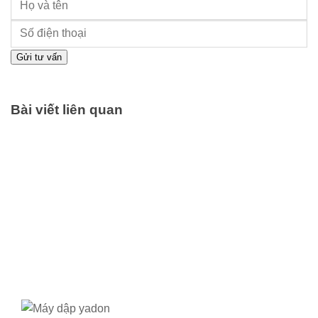
Gửi tư vấn
Bài viết liên quan