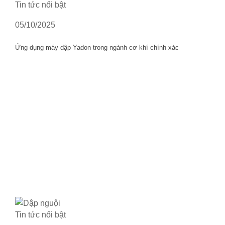
Tin tức nổi bật
05/10/2025
Ứng dụng máy dập Yadon trong ngành cơ khí chính xác
Tin tức nổi bật