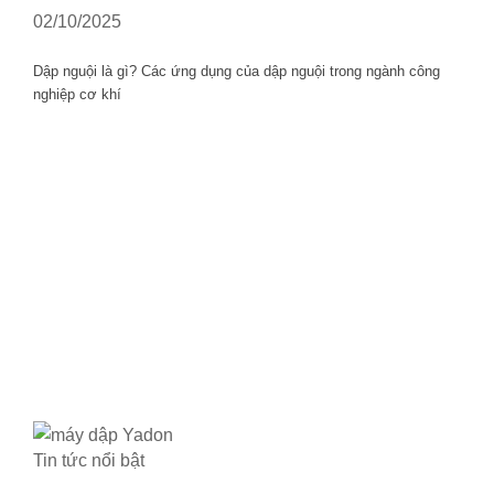
02/10/2025
Dập nguội là gì? Các ứng dụng của dập nguội trong ngành công
nghiệp cơ khí
Tin tức nổi bật