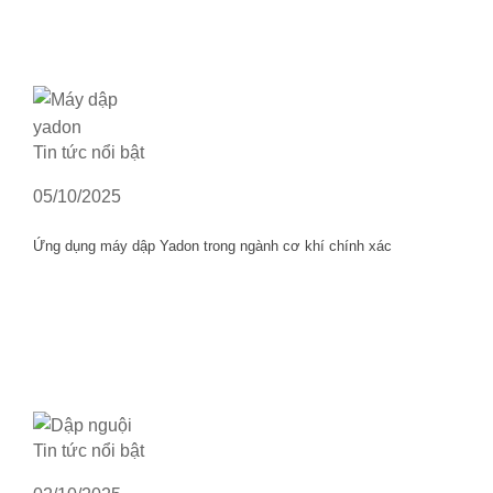
Tin tức nổi bật
05/10/2025
Ứng dụng máy dập Yadon trong ngành cơ khí chính xác
Tin tức nổi bật