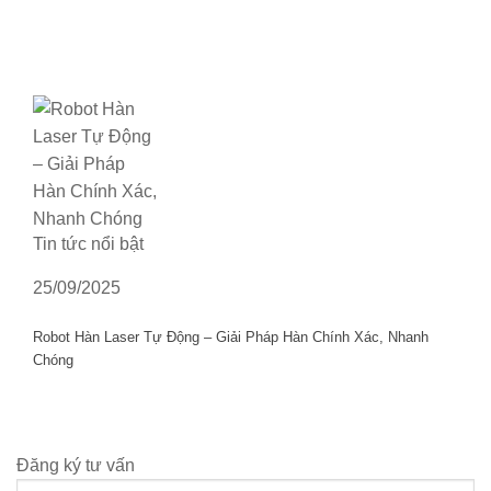
Tin tức nổi bật
25/09/2025
Robot Hàn Laser Tự Động – Giải Pháp Hàn Chính Xác, Nhanh
Chóng
Đăng ký tư vấn