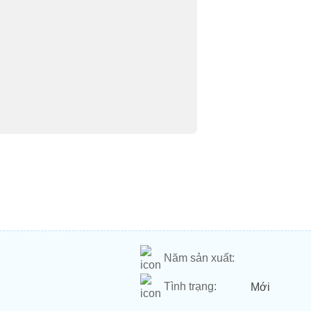
Năm sản xuất:
Tình trạng:
Mới