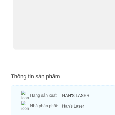
Thông tin sản phẩm
Hãng sản xuất:
HAN'S LASER
Nhà phân phối:
Han's Laser