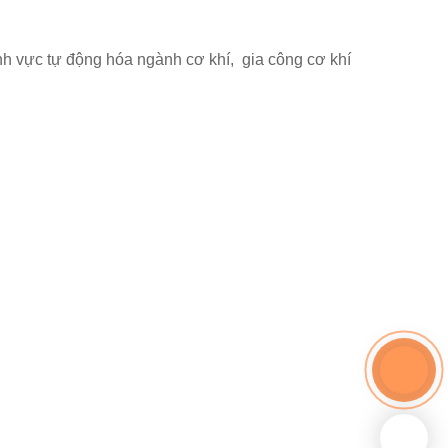
lĩnh vực tự động hóa ngành cơ khí, gia công cơ khí