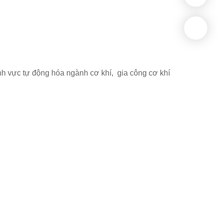
lĩnh vực tự động hóa ngành cơ khí, gia công cơ khí