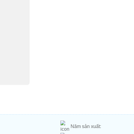
Năm sản xuất: