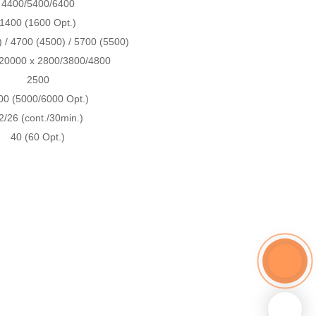
4400/5400/6400
1400 (1600 Opt.)
 / 4700 (4500) / 5700 (5500)
20000 x 2800/3800/4800
2500
00 (5000/6000 Opt.)
2/26 (cont./30min.)
40 (60 Opt.)