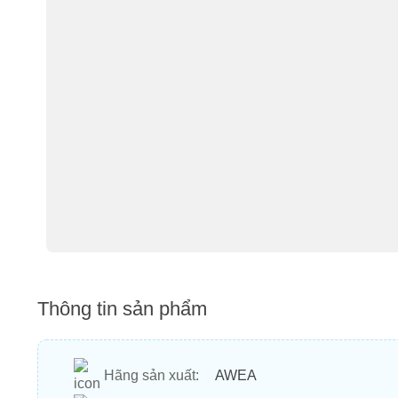
Thông tin sản phẩm
Hãng sản xuất:
AWEA