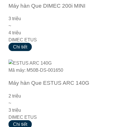
Máy hàn Que DIMEC 200i MINI
3 triệu
~
4 triệu
DIMEC ETUS
Chi tiết
Mã máy: M50B-DS-001650
Máy hàn Que ESTUS ARC 140G
2 triệu
~
3 triệu
DIMEC ETUS
Chi tiết