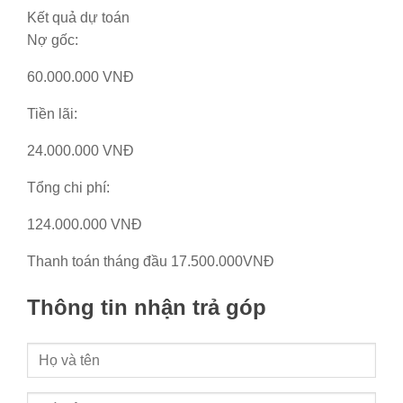
Kết quả dự toán
Nợ gốc:
60.000.000 VNĐ
Tiền lãi:
24.000.000 VNĐ
Tổng chi phí:
124.000.000 VNĐ
Thanh toán tháng đầu
17.500.000VNĐ
Thông tin nhận trả góp